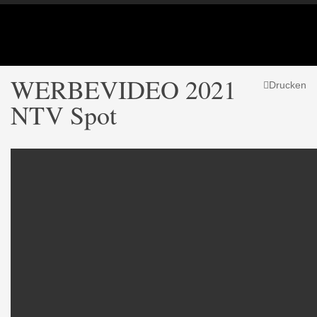
WERBEVIDEO 2021
Drucken
NTV Spot