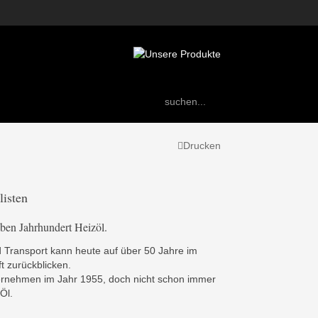
Facebook
Drucken
listen
alben Jahrhundert Heizöl.
 Transport kann heute auf über 50 Jahre im
t zurückblicken.
rnehmen im Jahr 1955, doch nicht schon immer
Öl.