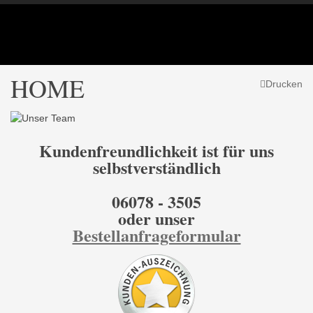
HOME
Drucken
Kundenfreundlichkeit ist für uns
selbstverständlich
06078 - 3505
oder unser
Bestellanfrageformular